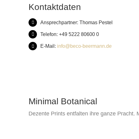
Kontaktdaten
Ansprechpartner: Thomas Pestel
Telefon: +49 5222 80600 0
E-Mail:
info@beco-beermann.de
Minimal Botanical
Dezente Prints entfalten ihre ganze Pracht.