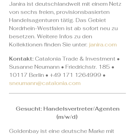
Janira ist deutschlandweit mit einem Netz
von sechs freien, provisionsbasierten
Handelsagenturen tätig. Das Gebiet
Nordrhein-Westfalen ist ab sofort neu zu
besetzen. Weitere Infos zu den
Kollektionen finden Sie unter:
janira.com
Kontakt:
Catalonia Trade & Investment •
Susanne Neumann • Friedrichstr. 185 •
10117 Berlin • +49 171 1264999 •
sneumann@catalonia.com
.
Gesucht: Handelsvertreter/Agenten
(m/w/d)
.
Goldenbay ist eine deutsche Marke mit