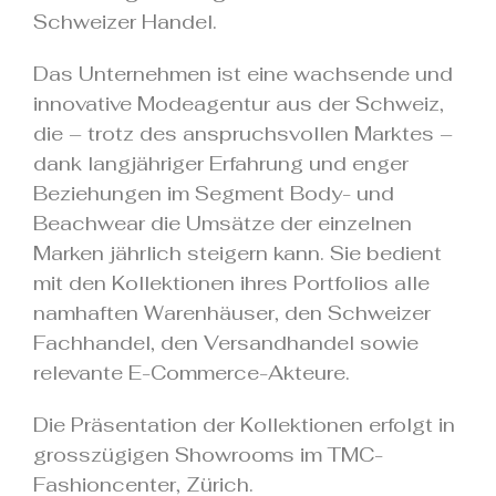
Schweizer Handel.
Das Unternehmen ist eine wachsende und
innovative Modeagentur aus der Schweiz,
die – trotz des anspruchsvollen Marktes –
dank langjähriger Erfahrung und enger
Beziehungen im Segment Body- und
Beachwear die Umsätze der einzelnen
Marken jährlich steigern kann. Sie bedient
mit den Kollektionen ihres Portfolios alle
namhaften Warenhäuser, den Schweizer
Fachhandel, den Versandhandel sowie
relevante E-Commerce-Akteure.
Die Präsentation der Kollektionen erfolgt in
grosszügigen Showrooms im TMC-
Fashioncenter, Zürich.