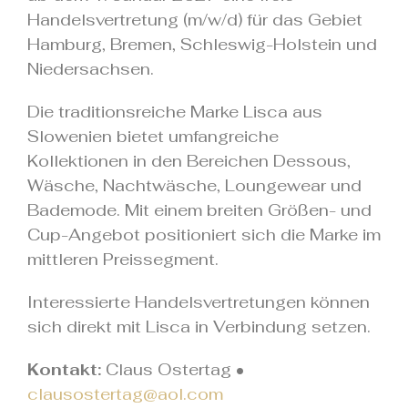
Handelsvertretung (m/w/d) für das Gebiet
Hamburg, Bremen, Schleswig-Holstein und
Niedersachsen.
Die traditionsreiche Marke Lisca aus
Slowenien bietet umfangreiche
Kollektionen in den Bereichen Dessous,
Wäsche, Nachtwäsche, Loungewear und
Bademode. Mit einem breiten Größen- und
Cup-Angebot positioniert sich die Marke im
mittleren Preissegment.
Interessierte Handelsvertretungen können
sich direkt mit Lisca in Verbindung setzen.
Kontakt:
Claus Ostertag •
clausostertag@aol.com