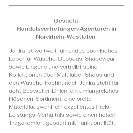
.
Gesucht:
Handelsvertretungen/Agenturen in
Nordrhein-Westfalen
Janira ist weltweit führendes spanisches
Label für Wäsche, Dessous, Shapewear
sowie Lingerie und vertreibt seine
Kollektionen über Multilabel-Shops und
den Wäsche-Fachhandel. Janira steht für
acht Bestseller-Linien, ein umfangreiches
Höschen-Sortiment, eine breite
Materialauswahl, ein exzellentes Preis-
Leistungs-Verhältnis sowie einen hohen
Tragekomfort gepaart mit Funktionalität.