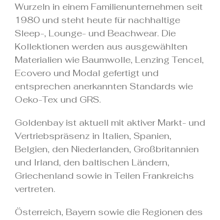
Wurzeln in einem Familienunternehmen seit
1980 und steht heute für nachhaltige
Sleep-, Lounge- und Beachwear. Die
Kollektionen werden aus ausgewählten
Materialien wie Baumwolle, Lenzing Tencel,
Ecovero und Modal gefertigt und
entsprechen anerkannten Standards wie
Oeko-Tex und GRS.
Goldenbay ist aktuell mit aktiver Markt- und
Vertriebspräsenz in Italien, Spanien,
Belgien, den Niederlanden, Großbritannien
und Irland, den baltischen Ländern,
Griechenland sowie in Teilen Frankreichs
vertreten.
Österreich, Bayern sowie die Regionen des