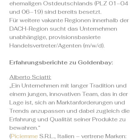
ehemaligen Ostdeutschlands (PLZ 01–04
und 06–19) sind bereits besetzt.
Für weitere vakante Regionen innerhalb der
DACH-Region sucht das Unternehmen
unabhängige, provisionsbasierte
Handelsvertreter/Agenten (m/w/d).
Erfahrungsberichte zu Goldenbay:
Alberto Sciatti:
„Ein Unternehmen mit langer Tradition und
einem jungen, innovativen Team, das in der
Lage ist, sich an Marktanforderungen und
Trends anzupassen und dabei zugleich die
Erfahrung und Qualität seiner Produkte zu
bewahren.“
(
Piciemme
S.R.L., Italien – vertrene Marken: