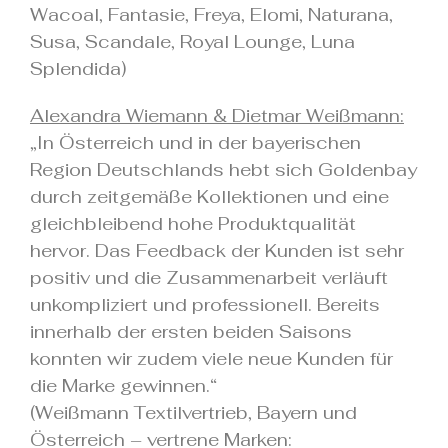
Wacoal, Fantasie, Freya, Elomi, Naturana,
Susa, Scandale, Royal Lounge, Luna
Splendida)
Alexandra Wiemann & Dietmar Weißmann:
„In Österreich und in der bayerischen
Region Deutschlands hebt sich Goldenbay
durch zeitgemäße Kollektionen und eine
gleichbleibend hohe Produktqualität
hervor. Das Feedback der Kunden ist sehr
positiv und die Zusammenarbeit verläuft
unkompliziert und professionell. Bereits
innerhalb der ersten beiden Saisons
konnten wir zudem viele neue Kunden für
die Marke gewinnen.“
(Weißmann Textilvertrieb, Bayern und
Österreich – vertrene Marken: