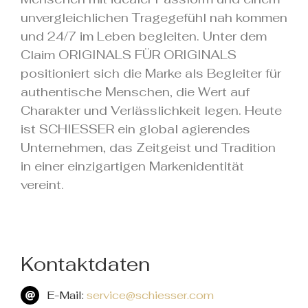
unvergleichlichen Tragegefühl nah kommen
und 24/7 im Leben begleiten. Unter dem
Claim ORIGINALS FÜR ORIGINALS
positioniert sich die Marke als Begleiter für
authentische Menschen, die Wert auf
Charakter und Verlässlichkeit legen. Heute
ist SCHIESSER ein global agierendes
Unternehmen, das Zeitgeist und Tradition
in einer einzigartigen Markenidentität
vereint.
Kontaktdaten
E-Mail:
service@schiesser.com