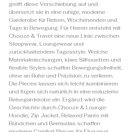
greift diese Verschiebung auf und
übersetzt sie in eine ruhige, moderne
Garderobe für Reisen, Wochenenden und
Tage in Bewegung. Für Herren entsteht mit
Chooze & Travel eine neue Linie zwischen
Sleepwear, Loungewear und
zurückhaltendem Tagesstyle. Weiche
Materialmischungen, klare Silhouetten und
flexible Styles schaffen Bewegungsfreiheit,
ohne an Ruhe und Präzision zu verlieren.
Die Pieces lassen sich leicht kombinieren
und fügen sich natürlich in eine reduzierte
Reisegarderobe ein. Ergänzt wird die
Geschichte durch Chooze & Lounge:
Hoodie, Zip Jacket, Relaxed Pants mit
Bündchen und Bermudas schaffen
moderne Comfort Pieces für Flugzeug,