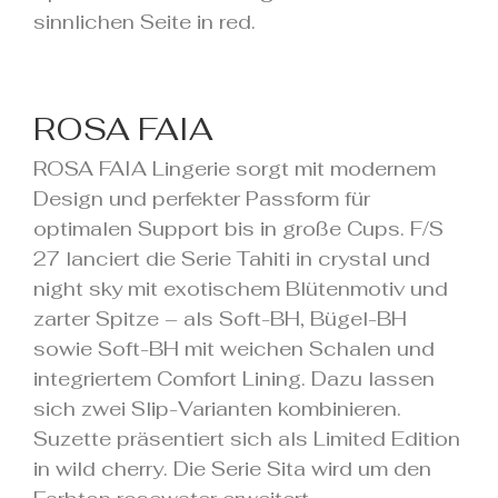
sinnlichen Seite in red.
ROSA FAIA
ROSA FAIA Lingerie sorgt mit modernem
Design und perfekter Passform für
optimalen Support bis in große Cups. F/S
27 lanciert die Serie Tahiti in crystal und
night sky mit exotischem Blütenmotiv und
zarter Spitze – als Soft-BH, Bügel-BH
sowie Soft-BH mit weichen Schalen und
integriertem Comfort Lining. Dazu lassen
sich zwei Slip-Varianten kombinieren.
Suzette präsentiert sich als Limited Edition
in wild cherry. Die Serie Sita wird um den