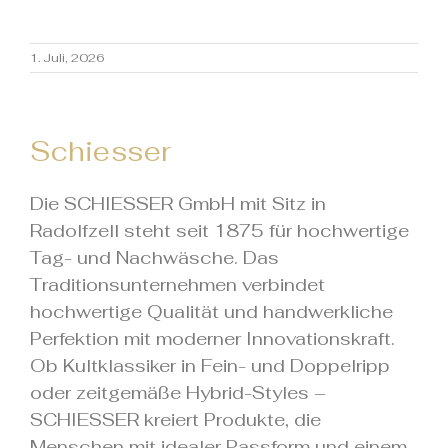
1. Juli, 2026
Schiesser
Die SCHIESSER GmbH mit Sitz in
Radolfzell steht seit 1875 für hochwertige
Tag- und Nachwäsche. Das
Traditionsunternehmen verbindet
hochwertige Qualität und handwerkliche
Perfektion mit moderner Innovationskraft.
Ob Kultklassiker in Fein- und Doppelripp
oder zeitgemäße Hybrid-Styles –
SCHIESSER kreiert Produkte, die
Menschen mit idealer Passform und einem