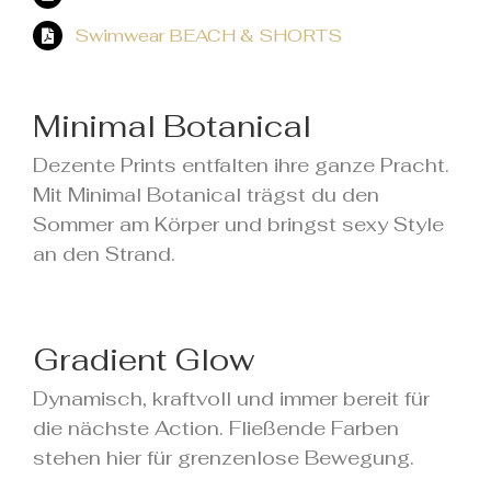
Swimwear BEACH & SHORTS
Minimal Botanical
Dezente Prints entfalten ihre ganze Pracht.
Mit Minimal Botanical trägst du den
Sommer am Körper und bringst sexy Style
an den Strand.
Gradient Glow
Dynamisch, kraftvoll und immer bereit für
die nächste Action. Fließende Farben
stehen hier für grenzenlose Bewegung.