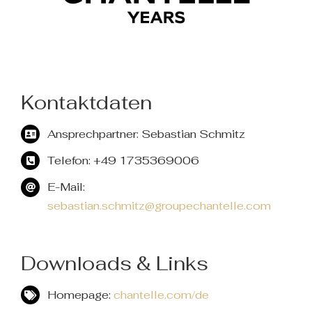
Kontaktdaten
Ansprechpartner: Sebastian Schmitz
Telefon: +49 1735369006
E-Mail:
sebastian.schmitz@groupechantelle.com
Downloads & Links
Homepage:
chantelle.com/de