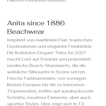
Farbton rosewater erweitert.
Anita since 1886
Beachwear
Inspiriert von maritimem Flair, tropischen
Destinationen und eleganter Femininität:
Die Kollektion Elegant Tides für 2027
macht Lust auf Sommer und präsentiert
modische Beach-Statements, die die
weibliche Silhouette in Szene setzen.
Frische Farbharmonien, von sonnigen
Küsten Europas bis hin zu intensiven
Tropenwelten, treffen auf ausdrucksvolle
Schnitte, luxuriöse Elemente, aber auch
sportive Styles. Dies zeigt sich in 13