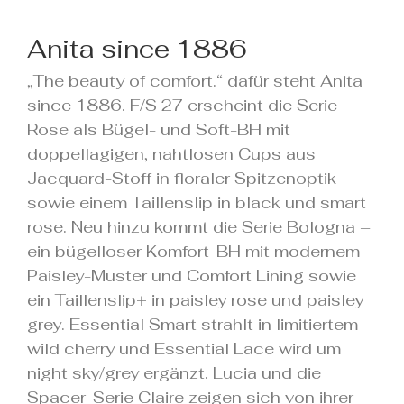
Anita since 1886
„The beauty of comfort.“ dafür steht Anita
since 1886. F/S 27 erscheint die Serie
Rose als Bügel- und Soft-BH mit
doppellagigen, nahtlosen Cups aus
Jacquard-Stoff in floraler Spitzenoptik
sowie einem Taillenslip in black und smart
rose. Neu hinzu kommt die Serie Bologna –
ein bügelloser Komfort-BH mit modernem
Paisley-Muster und Comfort Lining sowie
ein Taillenslip+ in paisley rose und paisley
grey. Essential Smart strahlt in limitiertem
wild cherry und Essential Lace wird um
night sky/grey ergänzt. Lucia und die
Spacer-Serie Claire zeigen sich von ihrer