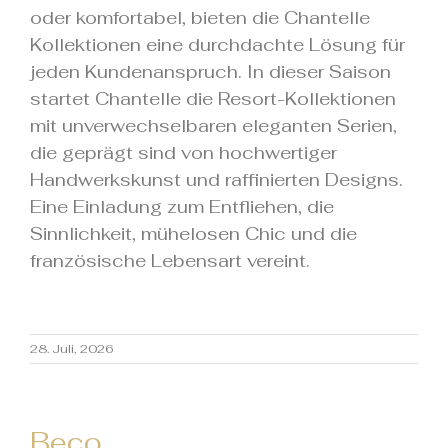
oder komfortabel, bieten die Chantelle
Kollektionen eine durchdachte Lösung für
jeden Kundenanspruch. In dieser Saison
startet Chantelle die Resort-Kollektionen
mit unverwechselbaren eleganten Serien,
die geprägt sind von hochwertiger
Handwerkskunst und raffinierten Designs.
Eine Einladung zum Entfliehen, die
Sinnlichkeit, mühelosen Chic und die
französische Lebensart vereint.
28. Juli, 2026
Beco