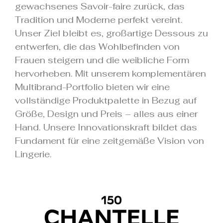
gewachsenes Savoir-faire zurück, das
Tradition und Moderne perfekt vereint.
Unser Ziel bleibt es, großartige Dessous zu
entwerfen, die das Wohlbefinden von
Frauen steigern und die weibliche Form
hervorheben. Mit unserem komplementären
Multibrand-Portfolio bieten wir eine
vollständige Produktpalette in Bezug auf
Größe, Design und Preis – alles aus einer
Hand. Unsere Innovationskraft bildet das
Fundament für eine zeitgemäße Vision von
Lingerie.