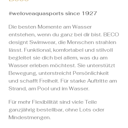
#weloveaquasports since 1927
Die besten Momente am Wasser
entstehen, wenn du ganz bei dir bist. BECO
designt Swimwear, die Menschen strahlen
lässt. Funktional, komfortabel und stilvoll
begleitet sie dich bei allem, was du am
Wasser erleben möchtest. Sie unterstützt
Bewegung, unterstreicht Persönlichkeit
und schafft Freiheit. Für starke Auftritte am
Strand, am Pool und im Wasser.
Für mehr Flexibilität sind viele Teile
ganzjährig bestellbar, ohne Lots oder
Mindestmengen.