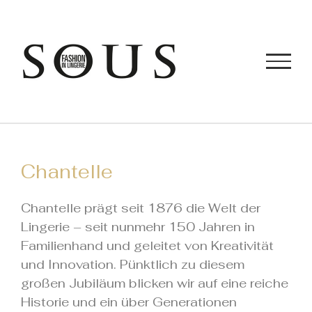
Zum
Inhalt
springen
Chantelle
Chantelle prägt seit 1876 die Welt der
Lingerie – seit nunmehr 150 Jahren in
Familienhand und geleitet von Kreativität
und Innovation. Pünktlich zu diesem
großen Jubiläum blicken wir auf eine reiche
Historie und ein über Generationen