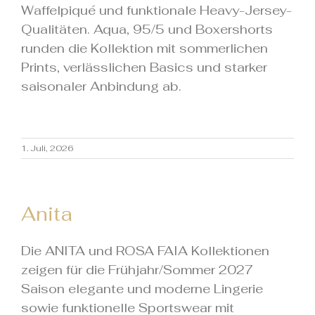
Waffelpiqué und funktionale Heavy-Jersey-
Qualitäten. Aqua, 95/5 und Boxershorts
runden die Kollektion mit sommerlichen
Prints, verlässlichen Basics und starker
saisonaler Anbindung ab.
1. Juli, 2026
Anita
Die ANITA und ROSA FAIA Kollektionen
zeigen für die Frühjahr/Sommer 2027
Saison elegante und moderne Lingerie
sowie funktionelle Sportswear mit