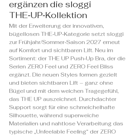
ergänzen die sloggi
THE‑UP‑Kollektion
Mit der Erweiterung der innovativen,
bügellosen THE‑UP‑Kategorie setzt sloggi
zur Frühjahr/Sommer‑Saison 2027 erneut
auf Komfort und sichtbaren Lift. Neu im
Sortiment: der THE UP Push‑Up Bra, der die
Serien ZERO Feel und ZERO Feel Bliss
ergänzt. Die neuen Styles formen gezielt
und bieten sichtbaren Lift – ganz ohne
Bügel und mit dem weichen Tragegefühl,
das THE UP auszeichnet. Durchdachter
Support sorgt für eine schmeichelhafte
Silhouette, während superweiche
Materialien und nahtlose Verarbeitung das
typische „Unfeelable Feeling“ der ZERO