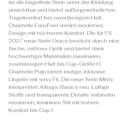
ist die bügelfreie Serie unter der Kleidung
unsichtbar und bietet außergewöhnlichen
Tragekomfort bei zuverlässigem Halt.
Chantelle EasyFeel vereint modernes
Design mit höchstem Komfort. Die für FS
2027 neue Serie Grace besticht durch eine
flache, zeitlose Optik und bietet dank
hochwertiger Materialien maximalen,
zuverlässigen Halt bis Cup-Größe H.
Chantelle Pulp bietet mutige, inklusive
Lingerie mit sexy Fit. Die neue Serie Misty
interpretiert Alltags-Basics neu. Luftige
Stoffe und transparente Details verbinden
modernen, femininen Stil mit hohem
Komfort bis Cup I.