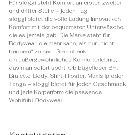
Für sloggi steht Komfort an erster, zweiter
und dritter Stelle – jeden Tag.
sloggi bietet die volle Ladung innovativen
Komfort mit der bequemsten Unterwäsche,
die es jemals gab. Die Marke steht für
Bodywear, die mehr kann, als nur „nicht
bequem“ zu sein: Sie schenkt
ein außergewöhnliches Komforterlebnis,
das man sofort spürt. Ob bügelloser BH,
Bralette, Body, Shirt, Hipster, Maxislip oder
Tanga – sloggi bietet für jeden Geschmack
und jede Körperform die passende
Wohlfühl-Bodywear.