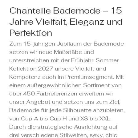
Chantelle Bademode – 15
Jahre Vielfalt, Eleganz und
Perfektion
Zum 15-jährigen Jubiläum der Bademode
setzen wir neue Maßstäbe und
unterstreichen mit der Frühjahr-Sommer
Kollektion 2027 unsere Vielfalt und
Kompetenz auch im Premiumsegment. Mit
einem außergewöhnlichen Sortiment von
über 450 Farbreferenzen erweitern wir
unser Angebot und setzen uns zum Ziel,
Bademode für jede Silhouette anzubieten,
von Cup A bis Cup H und XS bis XXL.
Durch die strategische Ausrichtung auf
drei verschiedene Stilwelten, sexy, chic