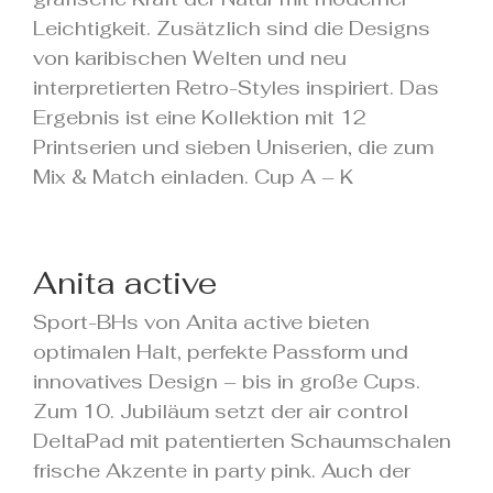
Leichtigkeit. Zusätzlich sind die Designs
von karibischen Welten und neu
interpretierten Retro-Styles inspiriert. Das
Ergebnis ist eine Kollektion mit 12
Printserien und sieben Uniserien, die zum
Mix & Match einladen. Cup A – K
Anita active
Sport-BHs von Anita active bieten
optimalen Halt, perfekte Passform und
innovatives Design – bis in große Cups.
Zum 10. Jubiläum setzt der air control
DeltaPad mit patentierten Schaumschalen
frische Akzente in party pink. Auch der