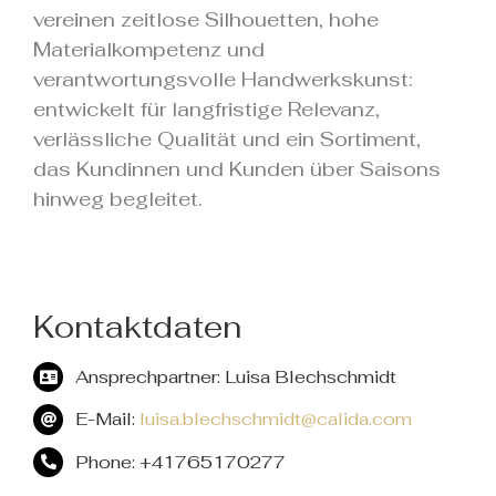
vereinen zeitlose Silhouetten, hohe
Materialkompetenz und
verantwortungsvolle Handwerkskunst:
entwickelt für langfristige Relevanz,
verlässliche Qualität und ein Sortiment,
das Kundinnen und Kunden über Saisons
hinweg begleitet.
Kontaktdaten
Ansprechpartner: Luisa Blechschmidt
E-Mail:
luisa.blechschmidt@calida.com
Phone: +41765170277