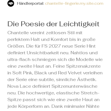
Händlerportal:
chantelle-lingerie.my.site.com
Die Poesie der Leichtigkeit
Chantelle vereint zeitlosen Stil mit
perfektem Halt und Komfort bis in große
Größen. Die für FS 2027 neue Serie Hint
definiert Unsichtbarkeit neu. Nahtlos und
ultra-flach schmiegen sich die Modelle wie
eine zweite Haut an. Feine Spitzenakzente
in Soft Pink, Black und Red Velvet verleihen
der Serie eine subtile, sinnliche Ästhetik.
Nova Lace definiert Spitzenunterwäsche
neu. Die hochwertige, elastische Stretch-
Spitze passt sich wie eine zweite Haut an
jede Körperform an. Dank minimaler Nähte