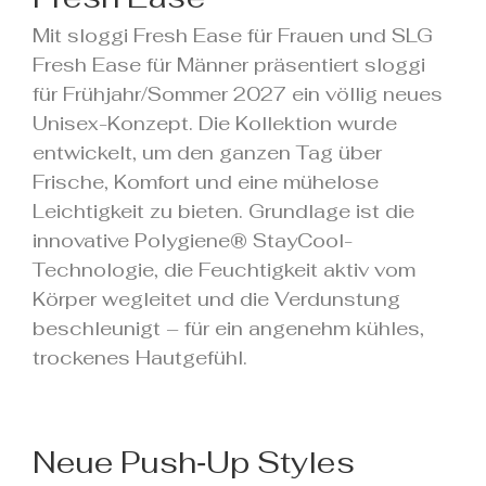
Mit sloggi Fresh Ease für Frauen und SLG
Fresh Ease für Männer präsentiert sloggi
für Frühjahr/Sommer 2027 ein völlig neues
Unisex-Konzept. Die Kollektion wurde
entwickelt, um den ganzen Tag über
Frische, Komfort und eine mühelose
Leichtigkeit zu bieten. Grundlage ist die
innovative Polygiene® StayCool-
Technologie, die Feuchtigkeit aktiv vom
Körper wegleitet und die Verdunstung
beschleunigt – für ein angenehm kühles,
trockenes Hautgefühl.
Neue Push‑Up Styles