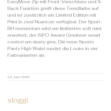
EasyMove Zip mit Front-Verschluss und X-
Back Funktion greift diese Trendfarbe auf
und ist zusätzlich als Limited Edition mit
Print in zwei Nuancen verfügbar. Der Sport-
BH momentum wird um limitiertes soft mint
erweitert, der ISPO Award Gewinner smart
control um dusty grey. Die neue Sports
Panty High Waist rundet die Looks in vier
Farbvarianten ab.
24. Juni, 2026
sloggi