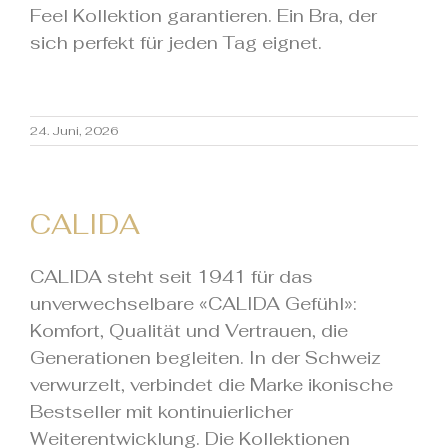
Feel Kollektion garantieren. Ein Bra, der
sich perfekt für jeden Tag eignet.
24. Juni, 2026
CALIDA
CALIDA steht seit 1941 für das
unverwechselbare «CALIDA Gefühl»:
Komfort, Qualität und Vertrauen, die
Generationen begleiten. In der Schweiz
verwurzelt, verbindet die Marke ikonische
Bestseller mit kontinuierlicher
Weiterentwicklung. Die Kollektionen