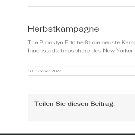
Herbstkampagne
The Brooklyn Edit heißt die neuste Ka
Innenstadtatmosphäre des New Yorker Sta
10. Oktober, 2024
Teilen Sie diesen Beitrag.