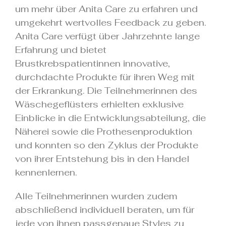
um mehr über Anita Care zu erfahren und
umgekehrt wertvolles Feedback zu geben.
Anita Care verfügt über Jahrzehnte lange
Erfahrung und bietet
Brustkrebspatientinnen innovative,
durchdachte Produkte für ihren Weg mit
der Erkrankung. Die Teilnehmerinnen des
Wäschegeflüsters erhielten exklusive
Einblicke in die Entwicklungsabteilung, die
Näherei sowie die Prothesenproduktion
und konnten so den Zyklus der Produkte
von ihrer Entstehung bis in den Handel
kennenlernen.
Alle Teilnehmerinnen wurden zudem
abschließend individuell beraten, um für
jede von ihnen passgenaue Styles zu