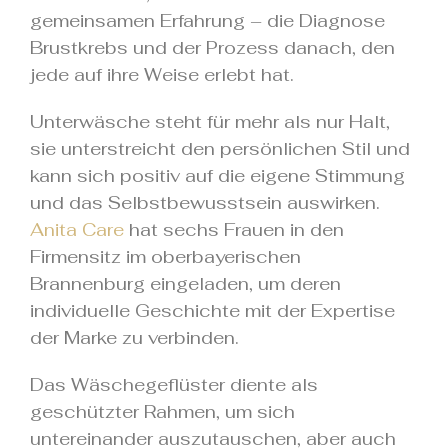
gemeinsamen Erfahrung – die Diagnose
Brustkrebs und der Prozess danach, den
jede auf ihre Weise erlebt hat.
Unterwäsche steht für mehr als nur Halt,
sie unterstreicht den persönlichen Stil und
kann sich positiv auf die eigene Stimmung
und das Selbstbewusstsein auswirken.
Anita Care
hat sechs Frauen in den
Firmensitz im oberbayerischen
Brannenburg eingeladen, um deren
individuelle Geschichte mit der Expertise
der Marke zu verbinden.
Das Wäschegeflüster diente als
geschützter Rahmen, um sich
untereinander auszutauschen, aber auch