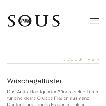
Zum
Inhalt
springen
Zurück
Vor
Wäschegeflüster
Das Anita-Headquarter öffnete seine Türen
für eine kleine Gruppe Frauen aus ganz
Deutschland, sechs Frauen mit einer