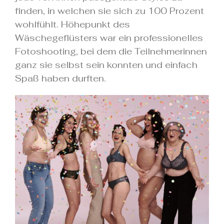
finden, in welchen sie sich zu 100 Prozent
wohlfühlt. Höhepunkt des
Wäschegeflüsters war ein professionelles
Fotoshooting, bei dem die Teilnehmerinnen
ganz sie selbst sein konnten und einfach
Spaß haben durften.