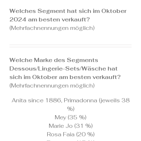
.
Welches Segment hat sich im Oktober
2024 am besten verkauft?
(Mehrfachnennungen möglich)
.
Welche Marke des Segments
Dessous/Lingerie-Sets/Wäsche hat
sich im Oktober am besten verkauft?
(Mehrfachnennungen möglich)
Anita since 1886, Primadonna (jeweils 38
%)
Mey (35 %)
Marie Jo (31 %)
Rosa Faia (20 %)