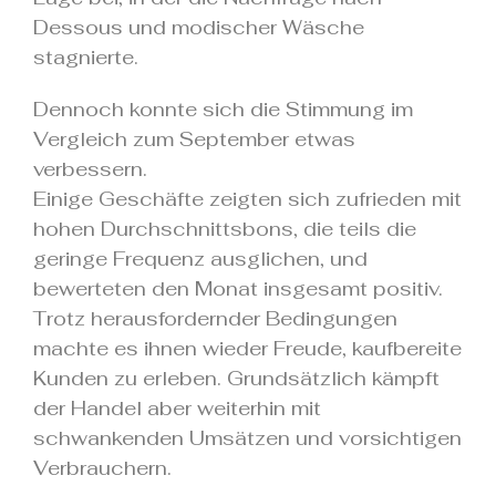
Dessous und modischer Wäsche
stagnierte.
Dennoch konnte sich die Stimmung im
Vergleich zum September etwas
verbessern.
Einige Geschäfte zeigten sich zufrieden mit
hohen Durchschnittsbons, die teils die
geringe Frequenz ausglichen, und
bewerteten den Monat insgesamt positiv.
Trotz herausfordernder Bedingungen
machte es ihnen wieder Freude, kaufbereite
Kunden zu erleben. Grundsätzlich kämpft
der Handel aber weiterhin mit
schwankenden Umsätzen und vorsichtigen
Verbrauchern.