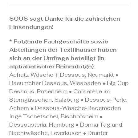
.
SOUS sagt Danke für die zahlreichen
Einsendungen!
* Folgende Fachgeschäfte sowie
Abteilungen der Textilhäuser haben
sich an der Umfrage beteiligt (in
alphabetischer Reihenfolge):
Achatz Wäsche + Dessous, Neumarkt •
Baeumcher Dessous, Wiesbaden • Big Cup
Dessous, Rosenheim • Corseterie im
Sterngässchen, Salzburg • Dessous-Perle,
Achern • Dessous-Wäsche-Bademoden
Inge Tschetschel, Bischofsheim •
Dessousteria, Hamburg • Donna Tag und
Nachtwäsche, Leverkusen • Drunter