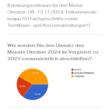
(Erhebungszeitraum für den Monat
Oktober: 08.-13.11.2024; Teilnehmende:
knapp 50 Fachgeschäfte sowie
Textilhaus- und Konzernabteilungen*)
.
Wie werden Sie den Umsatz des
Monats Oktober 2024 im Vergleich zu
2023 voraussichtlich abschließen?