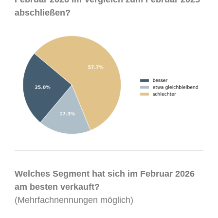
abschließen?
.
Welches Segment hat sich im Februar 2026
am besten verkauft?
(Mehrfachnennungen möglich)