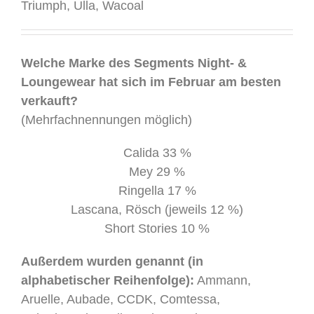
Triumph, Ulla, Wacoal
.
Welche Marke des Segments Night- &
Loungewear hat sich im Februar am besten
verkauft?
(Mehrfachnennungen möglich)
Calida 33 %
Mey 29 %
Ringella 17 %
Lascana, Rösch (jeweils 12 %)
Short Stories 10 %
Außerdem wurden genannt (in
alphabetischer Reihenfolge):
Ammann,
Aruelle, Aubade, CCDK, Comtessa,