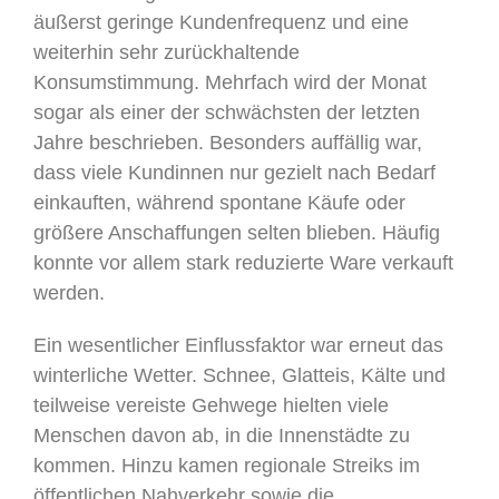
äußerst geringe Kundenfrequenz und eine
weiterhin sehr zurückhaltende
Konsumstimmung. Mehrfach wird der Monat
sogar als einer der schwächsten der letzten
Jahre beschrieben. Besonders auffällig war,
dass viele Kundinnen nur gezielt nach Bedarf
einkauften, während spontane Käufe oder
größere Anschaffungen selten blieben. Häufig
konnte vor allem stark reduzierte Ware verkauft
werden.
Ein wesentlicher Einflussfaktor war erneut das
winterliche Wetter. Schnee, Glatteis, Kälte und
teilweise vereiste Gehwege hielten viele
Menschen davon ab, in die Innenstädte zu
kommen. Hinzu kamen regionale Streiks im
öffentlichen Nahverkehr sowie die