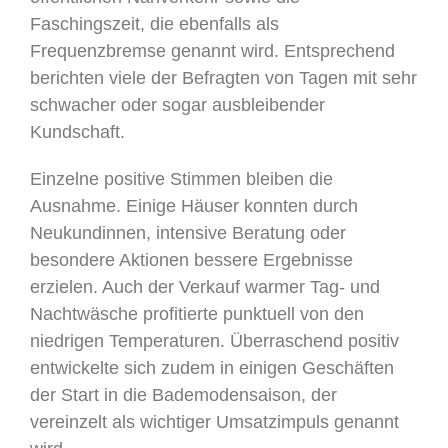
Faschingszeit, die ebenfalls als
Frequenzbremse genannt wird. Entsprechend
berichten viele der Befragten von Tagen mit sehr
schwacher oder sogar ausbleibender
Kundschaft.
Einzelne positive Stimmen bleiben die
Ausnahme. Einige Häuser konnten durch
Neukundinnen, intensive Beratung oder
besondere Aktionen bessere Ergebnisse
erzielen. Auch der Verkauf warmer Tag- und
Nachtwäsche profitierte punktuell von den
niedrigen Temperaturen. Überraschend positiv
entwickelte sich zudem in einigen Geschäften
der Start in die Bademodensaison, der
vereinzelt als wichtiger Umsatzimpuls genannt