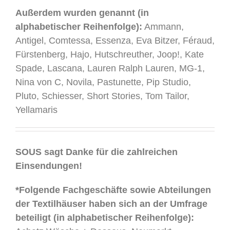
Außerdem wurden genannt (in
alphabetischer Reihenfolge):
Ammann,
Antigel, Comtessa, Essenza, Eva Bitzer, Féraud,
Fürstenberg, Hajo, Hutschreuther, Joop!, Kate
Spade, Lascana, Lauren Ralph Lauren, MG-1,
Nina von C, Novila, Pastunette, Pip Studio,
Pluto, Schiesser, Short Stories, Tom Tailor,
Yellamaris
.
SOUS sagt Danke für die zahlreichen
Einsendungen!
*Folgende Fachgeschäfte sowie Abteilungen
der Textilhäuser haben sich an der Umfrage
beteiligt (in alphabetischer Reihenfolge):