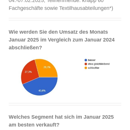
04.-07.02.2025; Teilnehmende: knapp 60
Fachgeschäfte sowie Textilhausabteilungen*)
.
Wie werden Sie den Umsatz des Monats
Januar 2025 im Vergleich zum Januar 2024
abschließen?
.
Welches Segment hat sich im Januar 2025
am besten verkauft?