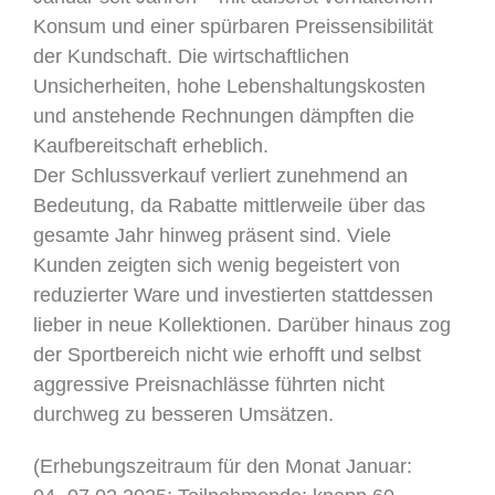
Konsum und einer spürbaren Preissensibilität
der Kundschaft. Die wirtschaftlichen
Unsicherheiten, hohe Lebenshaltungskosten
und anstehende Rechnungen dämpften die
Kaufbereitschaft erheblich.
Der Schlussverkauf verliert zunehmend an
Bedeutung, da Rabatte mittlerweile über das
gesamte Jahr hinweg präsent sind. Viele
Kunden zeigten sich wenig begeistert von
reduzierter Ware und investierten stattdessen
lieber in neue Kollektionen. Darüber hinaus zog
der Sportbereich nicht wie erhofft und selbst
aggressive Preisnachlässe führten nicht
durchweg zu besseren Umsätzen.
(Erhebungszeitraum für den Monat Januar: