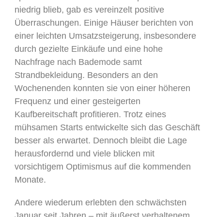
niedrig blieb, gab es vereinzelt positive
Überraschungen. Einige Häuser berichten von
einer leichten Umsatzsteigerung, insbesondere
durch gezielte Einkäufe und eine hohe
Nachfrage nach Bademode samt
Strandbekleidung. Besonders an den
Wochenenden konnten sie von einer höheren
Frequenz und einer gesteigerten
Kaufbereitschaft profitieren. Trotz eines
mühsamen Starts entwickelte sich das Geschäft
besser als erwartet. Dennoch bleibt die Lage
herausfordernd und viele blicken mit
vorsichtigem Optimismus auf die kommenden
Monate.
Andere wiederum erlebten den schwächsten
Januar seit Jahren – mit äußerst verhaltenem