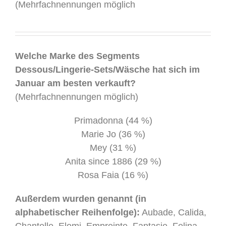
(Mehrfachnennungen möglich
.
Welche Marke des Segments
Dessous/Lingerie-Sets/Wäsche hat sich im
Januar am besten verkauft?
(Mehrfachnennungen möglich)
Primadonna (44 %)
Marie Jo (36 %)
Mey (31 %)
Anita since 1886 (29 %)
Rosa Faia (16 %)
Außerdem wurden genannt (in
alphabetischer Reihenfolge):
Aubade, Calida,