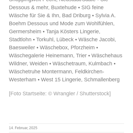
Dessous & mehr, Buxtehude • SIG feine
Wäsche für Sie & Ihn, Bad Driburg • Sylvia A.
Boehm Dessous und Mode zum Wohlfühlen,
Germersheim • Tanja Kösters Lingerie,
Stadtlohn • Torkuhl, Lübeck • Wäsche Jacobi,
Baesweiler • Wäschebox, Pforzheim •
Wäschegalerie Heinemann, Trier • Wäschehaus
Wildner, Weiden • Wäschetraum, Kulmbach •
Wäschetruhe Montermann, Feldkirchen-
Westerham • West 15 Lingerie, Schmallenberg
[Foto Startseite: © Wrangler / Shutterstock]
.
14. Februar, 2025