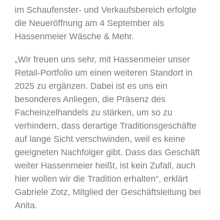
im Schaufenster- und Verkaufsbereich erfolgte
die Neueröffnung am 4 September als
Hassenmeier Wäsche & Mehr.
„Wir freuen uns sehr, mit Hassenmeier unser
Retail-Portfolio um einen weiteren Standort in
2025 zu ergänzen. Dabei ist es uns ein
besonderes Anliegen, die Präsenz des
Facheinzelhandels zu stärken, um so zu
verhindern, dass derartige Traditionsgeschäfte
auf lange Sicht verschwinden, weil es keine
geeigneten Nachfolger gibt. Dass das Geschäft
weiter Hassenmeier heißt, ist kein Zufall, auch
hier wollen wir die Tradition erhalten“, erklärt
Gabriele Zotz, Mitglied der Geschäftsleitung bei
Anita.