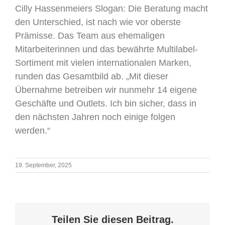
Cilly Hassenmeiers Slogan: Die Beratung macht
den Unterschied, ist nach wie vor oberste
Prämisse. Das Team aus ehemaligen
Mitarbeiterinnen und das bewährte Multilabel-
Sortiment mit vielen internationalen Marken,
runden das Gesamtbild ab. „Mit dieser
Übernahme betreiben wir nunmehr 14 eigene
Geschäfte und Outlets. Ich bin sicher, dass in
den nächsten Jahren noch einige folgen
werden.“
19. September, 2025
Teilen Sie diesen Beitrag.