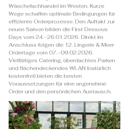
Wäschefachhandel im Westen. Kurze
Wege schaffen optimale Bedingungen für
effiziente Orderprozesse. Den Auftakt zur
neuen Saison bilden die First Dessous
Days vom 24.–26.01.2026. Direkt im
Anschluss folgen die 12. Lingerie & Meer
Ordertage vom 07.–09.02.2026.
Vielfältiges Catering, überdachtes Parken
und flächendeckendes WLAN (natürlich
kostenfrei) bieten die besten
Voraussetzungen für eine angenehme
Order und den persönlichen Austausch.