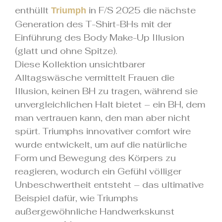
enthüllt
in F/S 2025 die nächste
Triumph
Generation des T-Shirt-BHs mit der
Einführung des Body Make-Up Illusion
(glatt und ohne Spitze).
Diese Kollektion unsichtbarer
Alltagswäsche vermittelt Frauen die
Illusion, keinen BH zu tragen, während sie
unvergleichlichen Halt bietet – ein BH, dem
man vertrauen kann, den man aber nicht
spürt. Triumphs innovativer comfort wire
wurde entwickelt, um auf die natürliche
Form und Bewegung des Körpers zu
reagieren, wodurch ein Gefühl völliger
Unbeschwertheit entsteht – das ultimative
Beispiel dafür, wie Triumphs
außergewöhnliche Handwerkskunst