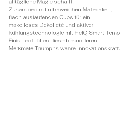
alltägliche Magie schafft.
Zusammen mit ultraweichen Materialien,
flach auslaufenden Cups für ein
makelloses Dekolleté und aktiver
Kühlungstechnologie mit HeiQ Smart Temp
Finish enthüllen diese besonderen
Merkmale Triumphs wahre Innovationskraft.